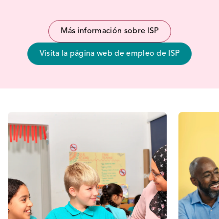
Más información sobre ISP
Visita la página web de empleo de ISP