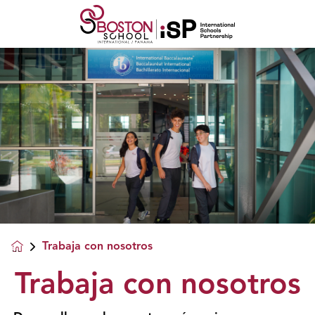
Trabaja con nosotros
Trabaja con nosotros