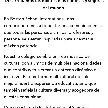
Desarrollamos las mentes más curiosas y seguras
del mundo.
En Boston School International, nos
comprometemos a fomentar una comunidad en la
que todas las personas alumnos, profesores y
personal se sientan inspiradas para alcanzar su
máximo potencial.
Nuestro colegio celebra un rico mosaico de
culturas, con alumnos de múltiples nacionalidades
que contribuyen a crear un entorno dinámico e
inclusivo. Este entorno multicultural no solo
mejora nuestra experiencia educativa, sino que
también refleja la cultura diversa y acogedora de
nuestra comunidad.
Como parte de ISP – International Schools