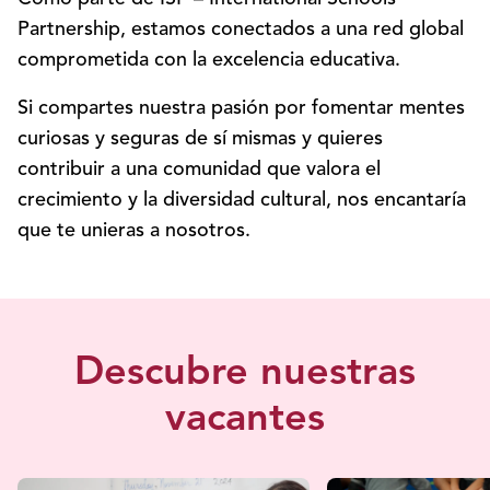
Partnership, estamos conectados a una red global
comprometida con la excelencia educativa.
Si compartes nuestra pasión por fomentar mentes
curiosas y seguras de sí mismas y quieres
contribuir a una comunidad que valora el
crecimiento y la diversidad cultural, nos encantaría
que te unieras a nosotros.
Descubre nuestras
vacantes