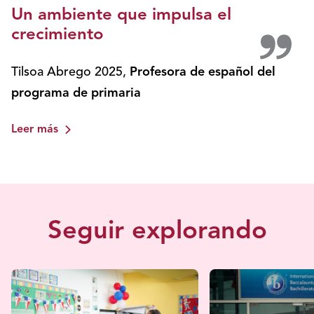
Un ambiente que impulsa el
crecimiento
Tilsoa Abrego 2025
,
Profesora de español del
programa de primaria
Leer más
Seguir explorando