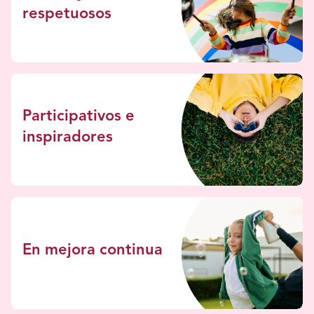
respetuosos
Participativos e
inspiradores
En mejora continua