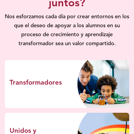
juntos?
Nos esforzamos cada día por crear entornos en los
que el deseo de apoyar a los alumnos en su
proceso de crecimiento y aprendizaje
transformador sea un valor compartido.
Transformadores
Unidos y