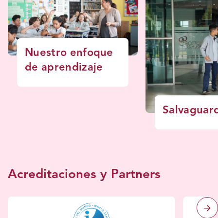
Nuestro enfoque
de aprendizaje
Salvaguar
Acreditaciones y Partners