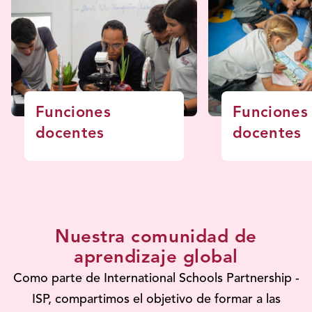
Funciones
Funciones
docentes
docentes
Nuestra comunidad de
aprendizaje global
Como parte de International Schools Partnership -
ISP, compartimos el objetivo de formar a las