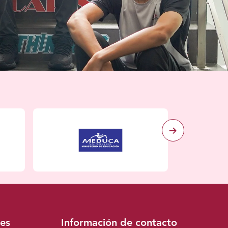
les
Información de contacto