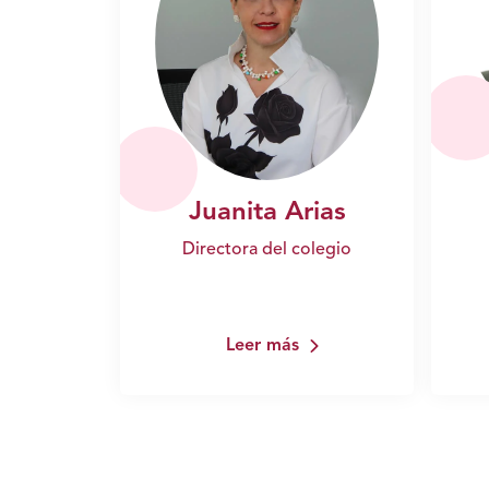
Juanita Arias
Directora del colegio
Leer más