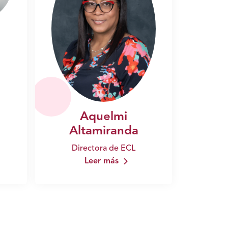
Aquelmi
Altamiranda
Directora de ECL
Leer más