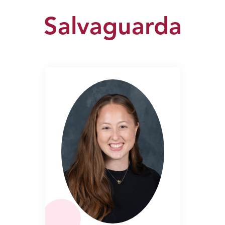
Salvaguarda