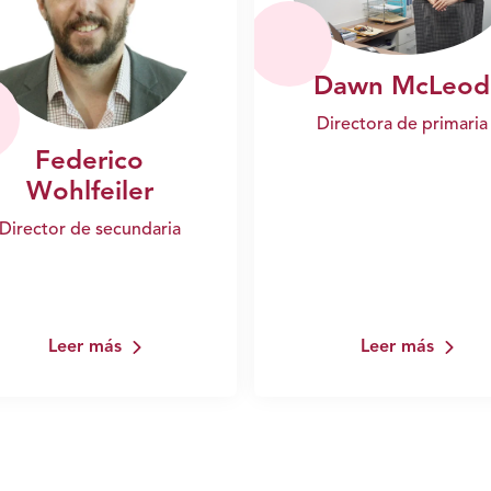
Dawn McLeod
Directora de primaria
Federico
Wohlfeiler
Director de secundaria
Leer más
Leer más