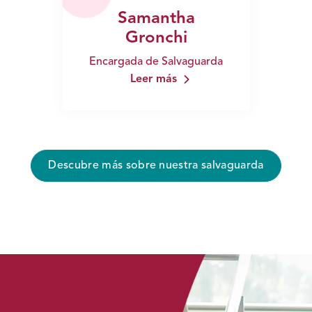
Samantha
Gronchi
Encargada de Salvaguarda
Leer más
Descubre más sobre nuestra salvaguarda