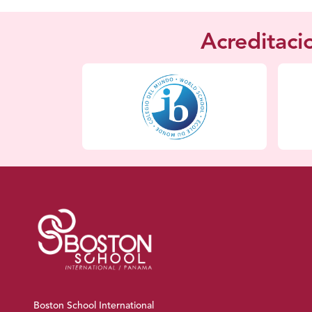
Acreditaci
Boston School International