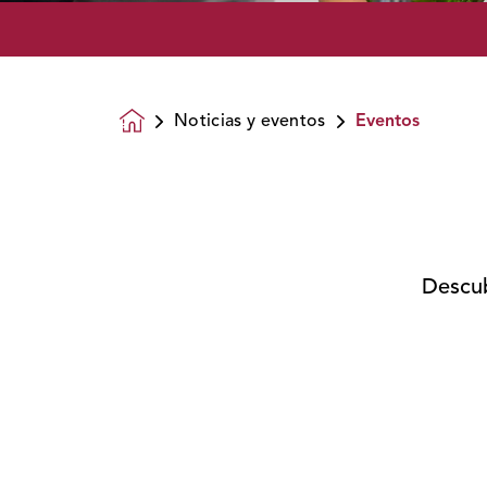
Noticias y eventos
Eventos
Homepage
Descub