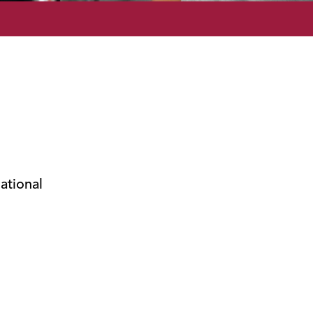
ational