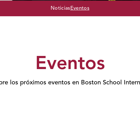
Noticias
Eventos
Eventos
re los próximos eventos en Boston School Intern