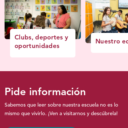
Clubs, deportes y
Nuestro e
oportunidades
Pide información
Sabemos que leer sobre nuestra escuela no es lo
mismo que vivirlo. ¡Ven a visitarnos y descúbrela!