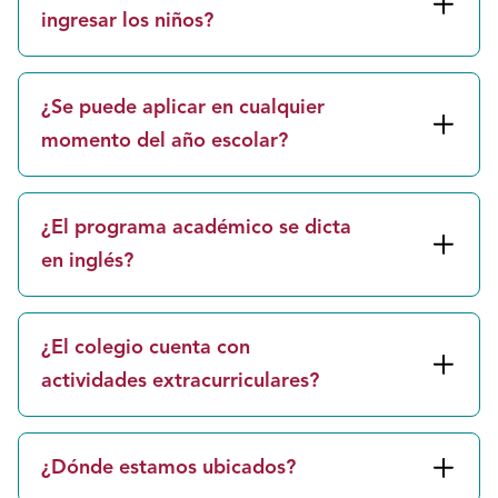
ingresar los niños?
¿Se puede aplicar en cualquier
momento del año escolar?
¿El programa académico se dicta
en inglés?
¿El colegio cuenta con
actividades extracurriculares?
¿Dónde estamos ubicados?