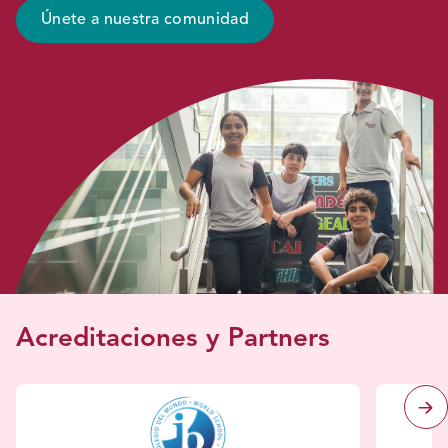
Únete a nuestra comunidad
Acreditaciones y Partners