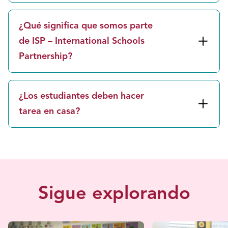
¿Qué significa que somos parte
de ISP – International Schools
Partnership?
¿Los estudiantes deben hacer
tarea en casa?
Sigue explorando