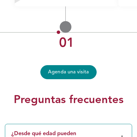
01
Agenda una visita
Preguntas frecuentes
¿Desde qué edad pueden