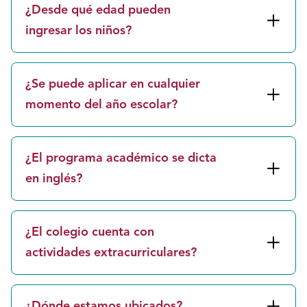
¿Desde qué edad pueden
ingresar los niños?
¿Se puede aplicar en cualquier
momento del año escolar?
¿El programa académico se dicta
en inglés?
¿El colegio cuenta con
actividades extracurriculares?
¿Dónde estamos ubicados?