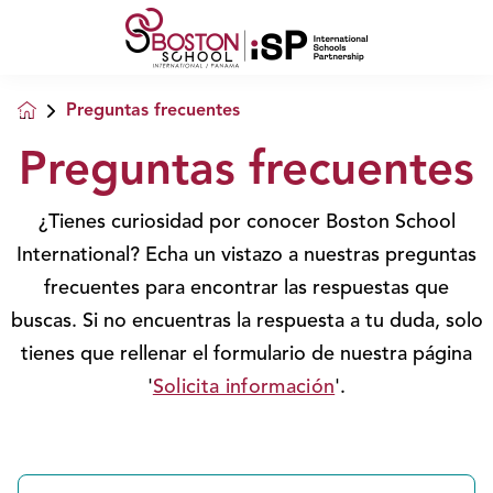
Preguntas frecuentes
Preguntas frecuentes
¿Tienes curiosidad por conocer Boston School
International? Echa un vistazo a nuestras preguntas
frecuentes para encontrar las respuestas que
buscas. Si no encuentras la respuesta a tu duda, solo
tienes que rellenar el formulario de nuestra página
'
Solicita información
'.