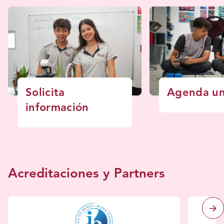
Solicita
Agenda una
información
Acreditaciones y Partners