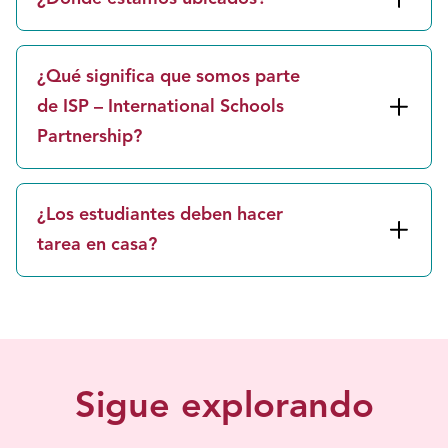
¿Qué significa que somos parte
de ISP – International Schools
Partnership?
¿Los estudiantes deben hacer
tarea en casa?
Sigue explorando