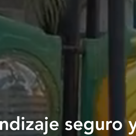
dizaje seguro y