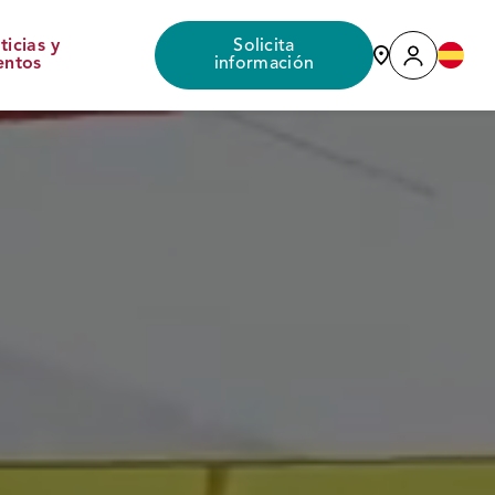
ticias y
Solicita
entos
información